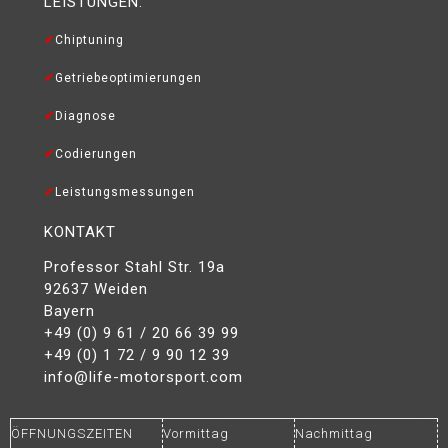
LEISTUNGEN:
Chiptuning
Getriebeoptimierungen
Diagnose
Codierungen
Leistungsmessungen
KONTAKT
Professor Stahl Str. 19a
92637 Weiden
Bayern
+49 (0) 9 61 / 20 66 39 99
+49 (0) 1 72 / 9 90 12 39
info@life-motorsport.com
ÖFFNUNGSZEITEN
Vormittag
Nachmittag