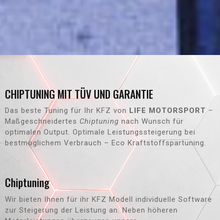
CHIPTUNING MIT TÜV UND GARANTIE
Das beste Tuning für Ihr KFZ von
LIFE MOTORSPORT
–
Maßgeschneidertes
Chiptuning
nach Wunsch für
optimalen Output. Optimale Leistungssteigerung bei
bestmöglichem Verbrauch – Eco Kraftstoffspartuning.
Chiptuning
Wir bieten Ihnen für ihr KFZ Modell individuelle Software
zur Steigerung der Leistung an. Neben höheren