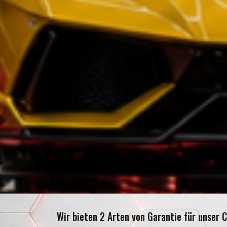
Wir bieten 2 Arten von Garantie für unser