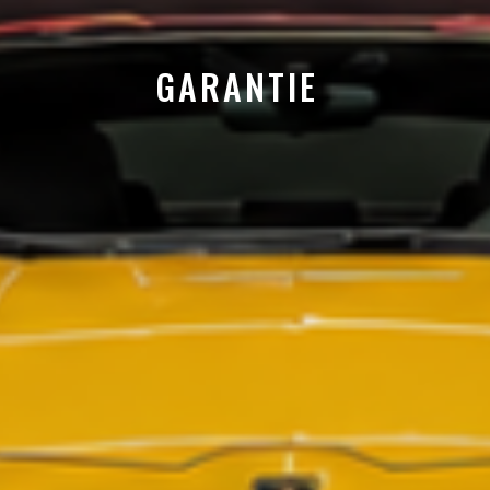
GARANTIE